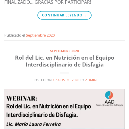
FINALIZADO… GRACIAS POR PARTICIPAR!
CONTINUAR LEYENDO
→
Publicado el
Septiembre 2020
SEPTIEMBRE 2020
Rol del Lic. en Nutrición en el Equipo
Interdisciplinario de Disfagia
POSTED ON
1 AGOSTO, 2020
BY
ADMIN