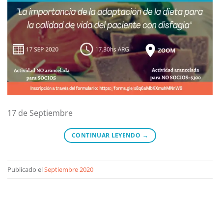
17 de Septiembre
CONTINUAR LEYENDO
→
Publicado el
Septiembre 2020