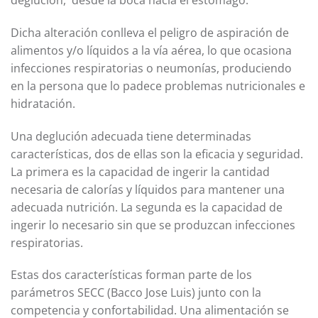
deglución, desde la boca hacia el estómago.
Dicha alteración conlleva el peligro de aspiración de
alimentos y/o líquidos a la vía aérea, lo que ocasiona
infecciones respiratorias o neumonías, produciendo
en la persona que lo padece problemas nutricionales e
hidratación.
Una deglución adecuada tiene determinadas
características, dos de ellas son la eficacia y seguridad.
La primera es la capacidad de ingerir la cantidad
necesaria de calorías y líquidos para mantener una
adecuada nutrición. La segunda es la capacidad de
ingerir lo necesario sin que se produzcan infecciones
respiratorias.
Estas dos características forman parte de los
parámetros SECC (Bacco Jose Luis) junto con la
competencia y confortabilidad. Una alimentación se