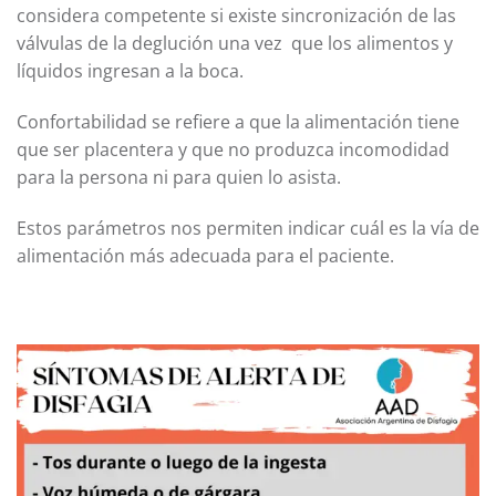
considera competente si existe sincronización de las
válvulas de la deglución una vez que los alimentos y
líquidos ingresan a la boca.
Confortabilidad se refiere a que la alimentación tiene
que ser placentera y que no produzca incomodidad
para la persona ni para quien lo asista.
Estos parámetros nos permiten indicar cuál es la vía de
alimentación más adecuada para el paciente.