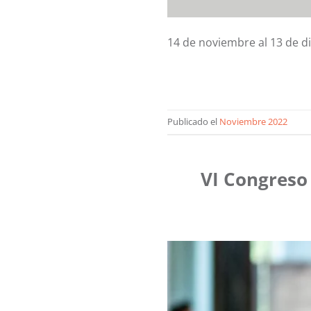
14 de noviembre al 13 de d
Publicado el
Noviembre 2022
VI Congreso 