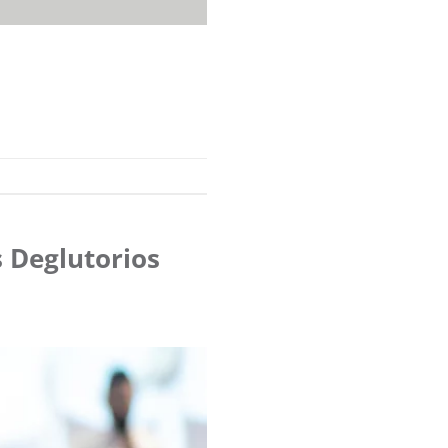
s Deglutorios