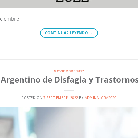
iciembre
CONTINUAR LEYENDO
→
NOVIEMBRE 2022
Argentino de Disfagia y Trastorno
POSTED ON
7 SEPTIEMBRE, 2022
BY
ADMINMIGRA2020