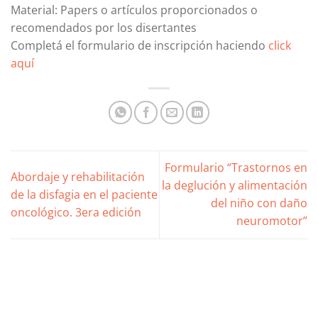
Material: Papers o artículos proporcionados o
recomendados por los disertantes
Completá el formulario de inscripción haciendo
click
aquí
Formulario “Trastornos en
Abordaje y rehabilitación
la deglución y alimentación
de la disfagia en el paciente
del niño con daño
oncológico. 3era edición
neuromotor”