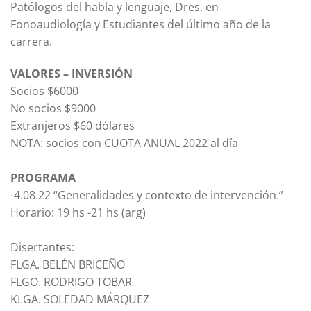
Patólogos del habla y lenguaje, Dres. en
Fonoaudiología y Estudiantes del último año de la
carrera.
VALORES – INVERSIÓN
Socios $6000
No socios $9000
Extranjeros $60 dólares
NOTA: socios con CUOTA ANUAL 2022 al día
PROGRAMA
-4.08.22 “Generalidades y contexto de intervención.”
Horario: 19 hs -21 hs (arg)
Disertantes:
FLGA. BELÉN BRICEÑO
FLGO. RODRIGO TOBAR
KLGA. SOLEDAD MÁRQUEZ