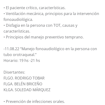
• El paciente crítico, características.
• Ventilación mecánica, principios para la intervención
fonoaudiológica.
• Disfagia en la persona con TOT, causas y
características.
• Principios del manejo preventivo temprano.
-11.08.22 “Manejo fonoaudiológico en la persona con
tubo orotraqueal.”
Horario: 19 hs -21 hs
Disertantes:
FLGO. RODRIGO TOBAR
FLGA. BELÉN BRICEÑO
KLGA. SOLEDAD MÁRQUEZ
• Prevención de infecciones orales.