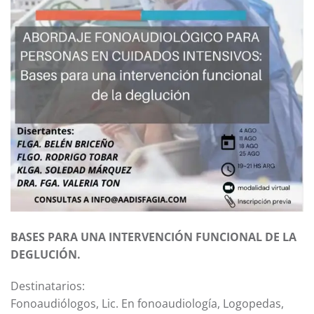
BASES PARA UNA INTERVENCIÓN FUNCIONAL DE LA
DEGLUCIÓN.
Destinatarios:
Fonoaudiólogos, Lic. En fonoaudiología, Logopedas,