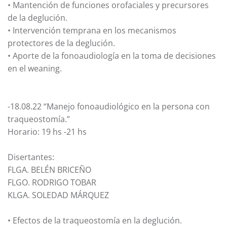
• Mantención de funciones orofaciales y precursores
de la deglución.
• Intervención temprana en los mecanismos
protectores de la deglución.
• Aporte de la fonoaudiología en la toma de decisiones
en el weaning.
-18.08.22 “Manejo fonoaudiológico en la persona con
traqueostomía.”
Horario: 19 hs -21 hs
Disertantes:
FLGA. BELÉN BRICEÑO
FLGO. RODRIGO TOBAR
KLGA. SOLEDAD MÁRQUEZ
• Efectos de la traqueostomía en la deglución.