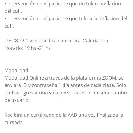
• Intervención en el paciente que no tolera deflación
del cuff.
• Intervención en el paciente que tolera la deflación del
cuff.
-25.08.22 Clase práctica con la Dra. Valeria Ton
Horario: 19 hs -21 hs
Modalidad
Modalidad Online a través de la plataforma ZOOM: se
enviará ID y contraseña 1 día antes de cada clase. Solo
podrá ingresar una sola persona con el mismo nombre
de usuario.
Recibirá un certificado de la AAD una vez finalizada la
cursada.